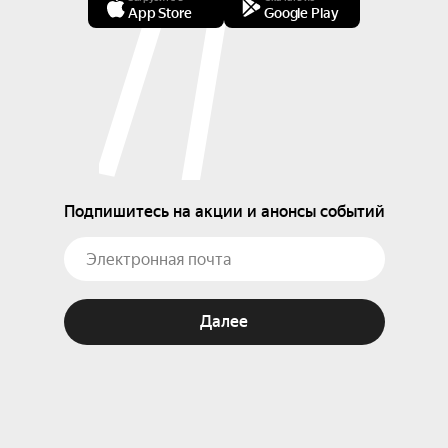
App Store
Google Play
Подпишитесь на акции и анонсы событий
Далее