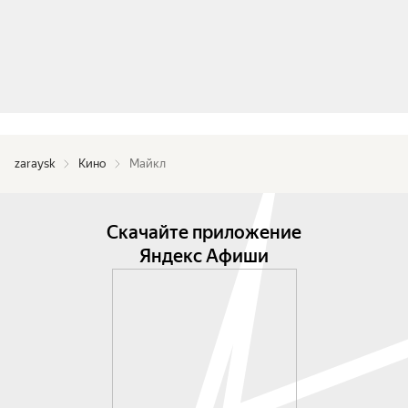
zaraysk
Кино
Майкл
Скачайте приложение
Яндекс Афиши