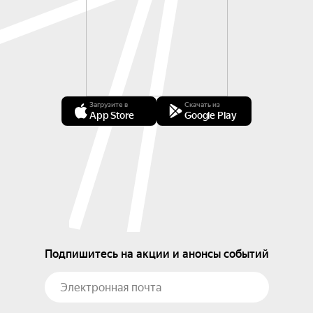
Загрузите в
Скачать из
App Store
Google Play
Подпишитесь на акции и анонсы событий