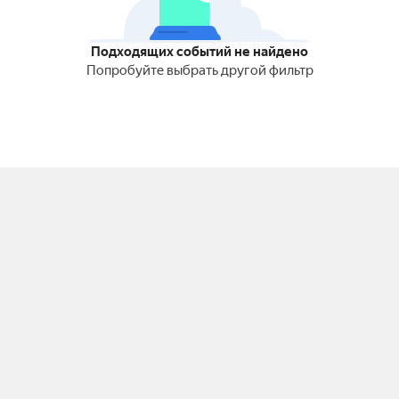
Подходящих событий не найдено
Попробуйте выбрать другой фильтр