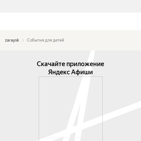
zaraysk
События для детей
Скачайте приложение
Яндекс Афиши