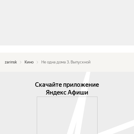
zarinsk
Кино
Не одна дома 3. Выпускной
Скачайте приложение
Яндекс Афиши