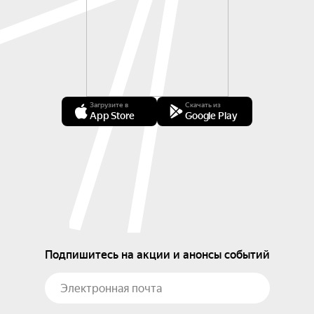
Загрузите в
Скачать из
App Store
Google Play
Подпишитесь на акции и анонсы событий