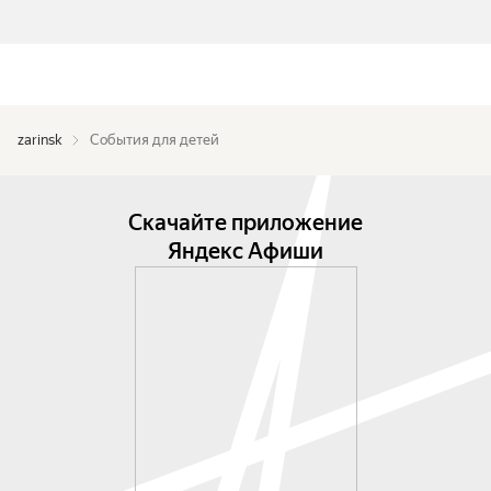
zarinsk
События для детей
Скачайте приложение
Яндекс Афиши