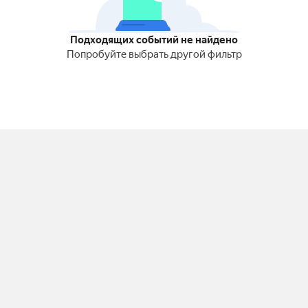
Подходящих событий не найдено
Попробуйте выбрать другой фильтр