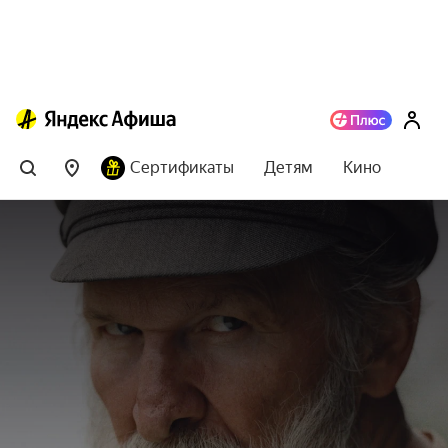
Сертификаты
Детям
Кино