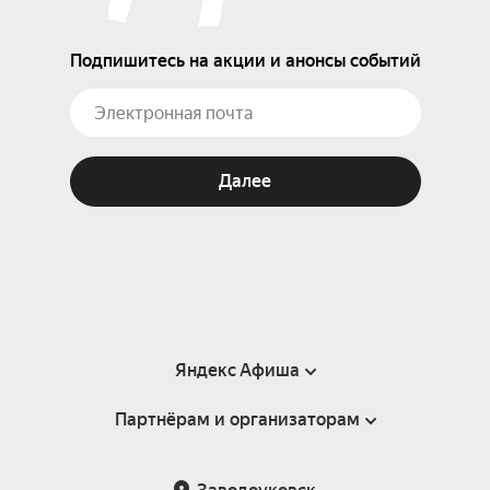
Подпишитесь на акции и анонсы событий
Далее
Яндекс Афиша
Партнёрам и организаторам
Справка
Пользовательское соглашение
Партнёрам и организаторам мероприятий