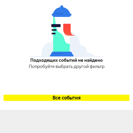
Подходящих событий не найдено
Попробуйте выбрать другой фильтр
Все события