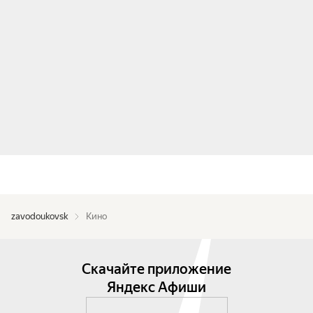
zavodoukovsk
Кино
Скачайте приложение
Яндекс Афиши