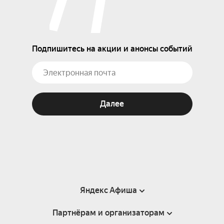
Подпишитесь на акции и анонсы событий
Далее
Яндекс Афиша
Партнёрам и организаторам
Справка