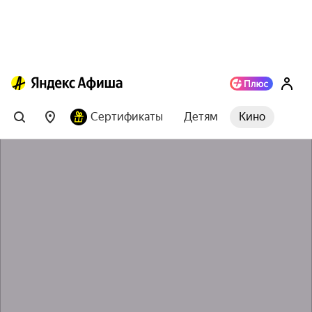
Сертификаты
Детям
Кино