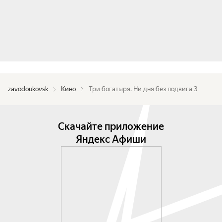
zavodoukovsk
Кино
Три богатыря. Ни дня без подвига 3
Скачайте приложение
Яндекс Афиши