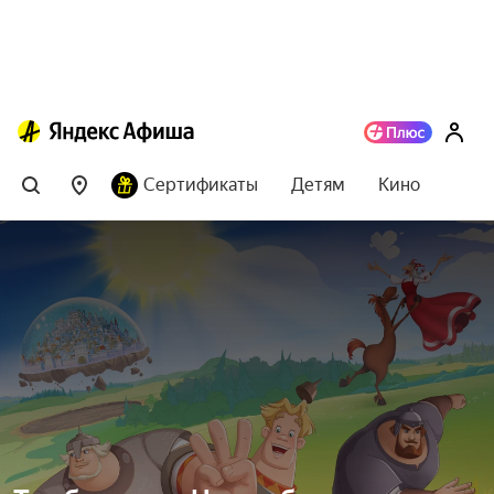
Сертификаты
Детям
Кино