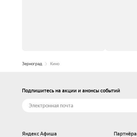
Зерноград
Кино
Подпишитесь на акции и анонсы событий
Яндекс Афиша
Партнёра