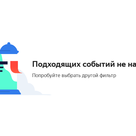
Подходящих событий не н
Попробуйте выбрать другой фильтр