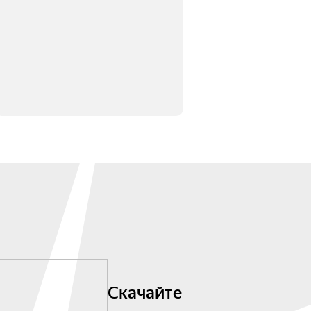
Скачайте