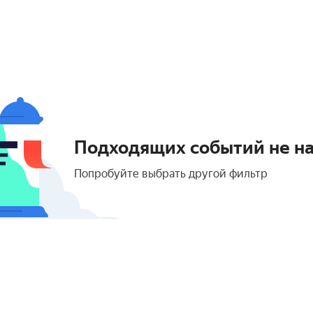
Подходящих событий не н
Попробуйте выбрать другой фильтр