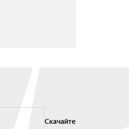
Скачайте