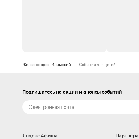
Железногорск-Илимский
События для детей
Подпишитесь на акции и анонсы событий
Яндекс Афиша
Партнёра