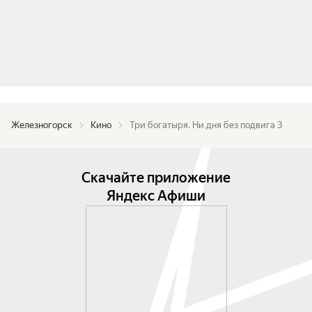
Железногорск
Кино
Три богатыря. Ни дня без подвига 3
Скачайте приложение
Яндекс Афиши