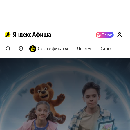
Сертификаты
Детям
Кино