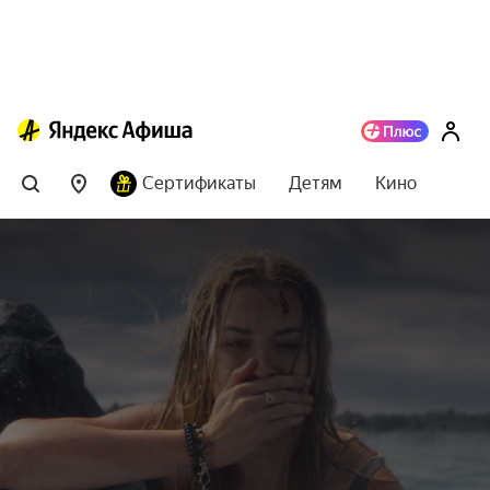
Сертификаты
Детям
Кино