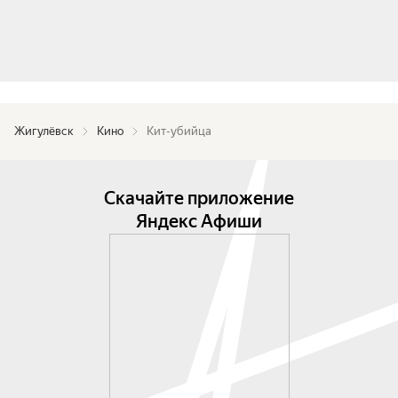
Жигулёвск
Кино
Кит-убийца
Скачайте приложение
Яндекс Афиши