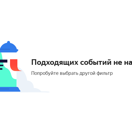
Подходящих событий не н
Попробуйте выбрать другой фильтр