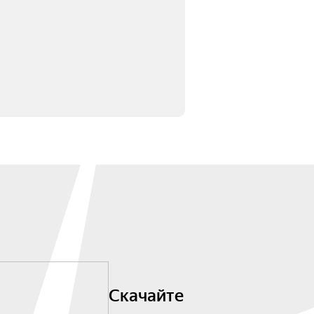
Скачайте