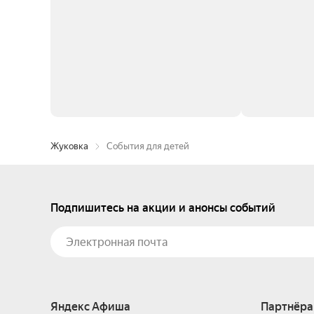
Жуковка
События для детей
Подпишитесь на акции и анонсы событий
Яндекс Афиша
Партнёра