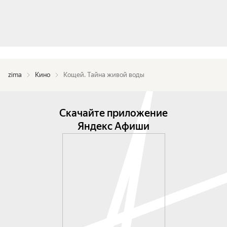
zima
Кино
Кощей. Тайна живой воды
Скачайте приложение
Яндекс Афиши