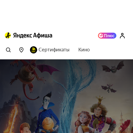
Сертификаты
Кино