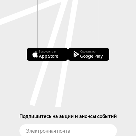
Загрузите в
Скачать из
App Store
Google Play
Подпишитесь на акции и анонсы событий