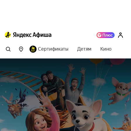
Сертификаты
Детям
Кино