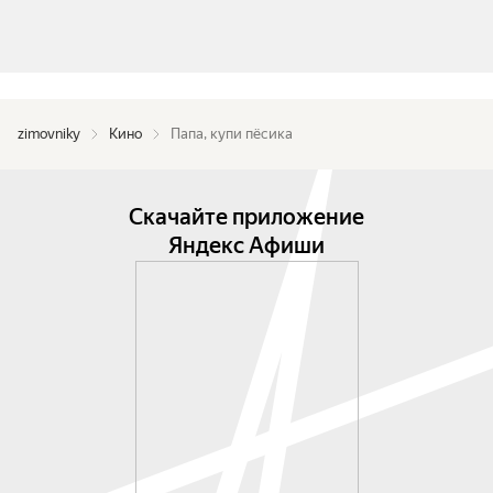
zimovniky
Кино
Папа, купи пёсика
Скачайте приложение
Яндекс Афиши