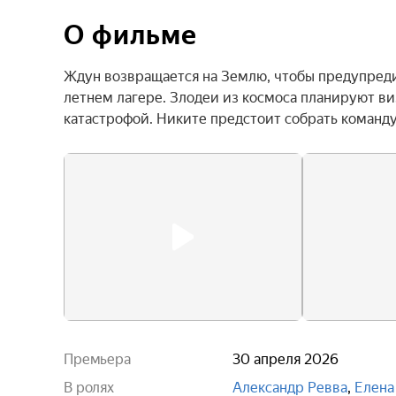
О фильме
Ждун возвращается на Землю, чтобы предупредит
летнем лагере. Злодеи из космоса планируют ви
катастрофой. Никите предстоит собрать команду
Премьера
30 апреля 2026
В ролях
Александр Ревва
,
Елена