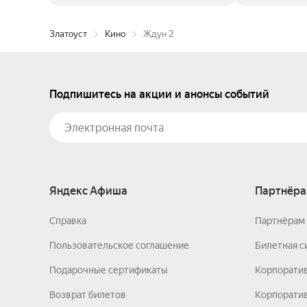
Златоуст
Кино
Ждун 2
Подпишитесь на акции и анонсы событий
Яндекс Афиша
Партнёра
Справка
Партнёрам 
Пользовательское соглашение
Билетная с
Подарочные сертификаты
Корпорати
Возврат билетов
Корпоратив