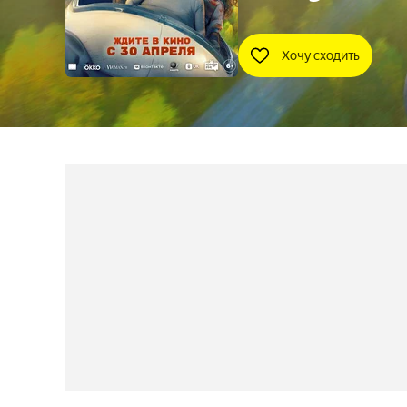
Хочу сходить