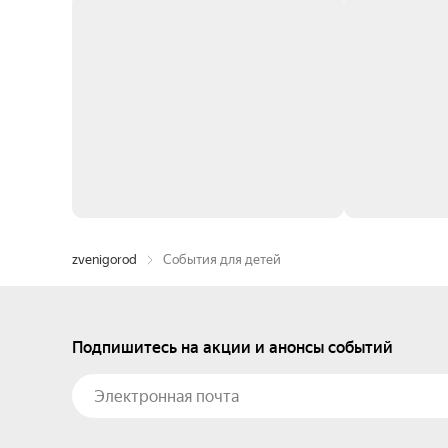
zvenigorod
События для детей
Подпишитесь на акции и анонсы событий