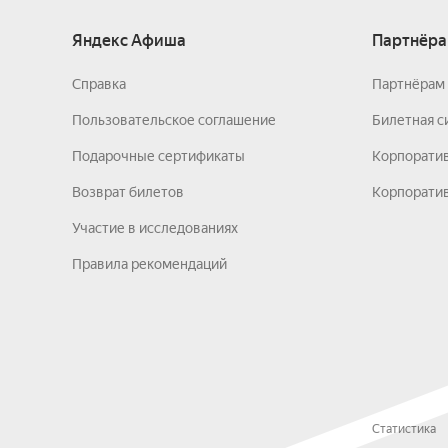
Яндекс Афиша
Партнёра
Справка
Партнёрам 
Пользовательское соглашение
Билетная с
Подарочные сертификаты
Корпорати
Возврат билетов
Корпоратив
Участие в исследованиях
Правила рекомендаций
Статистика