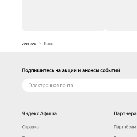
zverevo
Кино
Подпишитесь на акции и анонсы событий
Яндекс Афиша
Партнёра
Справка
Партнёрам 