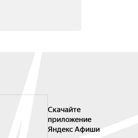
Скачайте
приложение
Яндекс Афиши