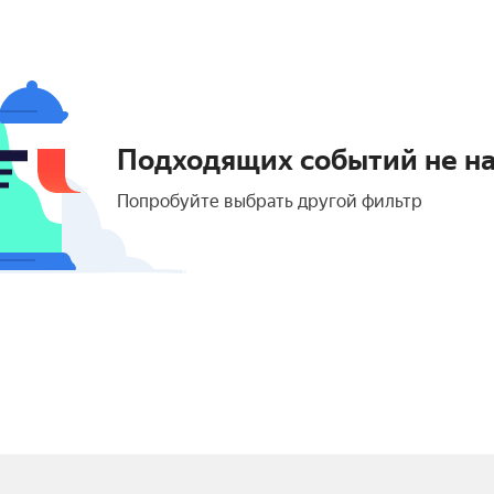
Подходящих событий не н
Попробуйте выбрать другой фильтр