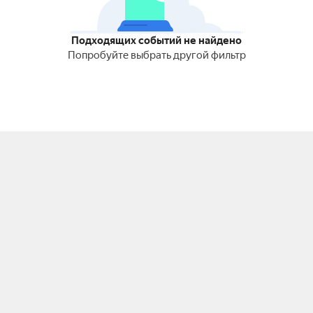
Подходящих событий не найдено
Попробуйте выбрать другой фильтр