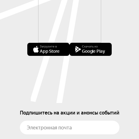
Загрузите в
Скачать из
App Store
Google Play
Подпишитесь на акции и анонсы событий