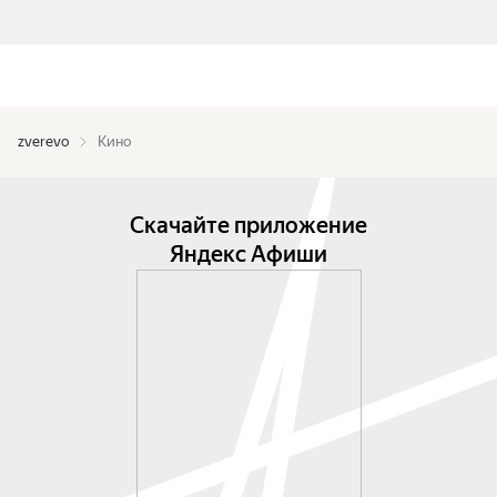
zverevo
Кино
Скачайте приложение
Яндекс Афиши