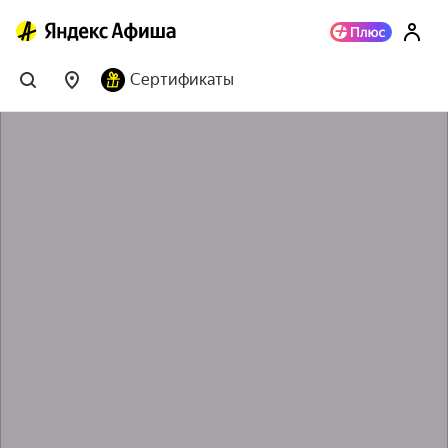
Сертификаты