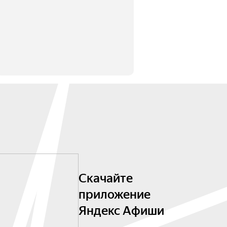
Скачайте
приложение
Яндекс Афиши