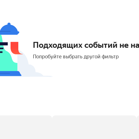
Подходящих событий не н
Попробуйте выбрать другой фильтр