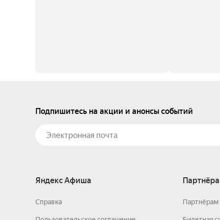
Подпишитесь на акции и анонсы событий
Яндекс Афиша
Партнёра
Справка
Партнёрам 
Пользовательское соглашение
Билетная с