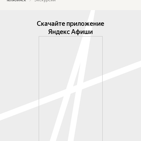
Скачайте приложение
Яндекс Афиши