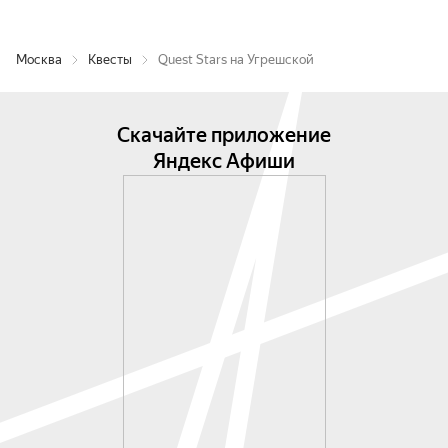
Москва
Квесты
Quest Stars на Угрешской
Скачайте приложение
Яндекс Афиши