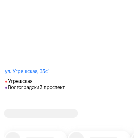
ул. Угрешская, 35с1
Угрешская
Волгоградский проспект