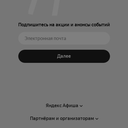
Подпишитесь на акции и анонсы событий
Далее
Яндекс Афиша
Партнёрам и организаторам
Справка