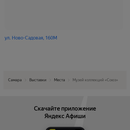
ул. Ново-Садовая, 160М
Самара
Выставки
Места
Музей коллекций «Союз»
Скачайте приложение
Яндекс Афиши