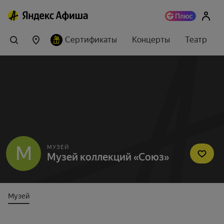
Сертификаты
Концерты
Театр
М
МУЗЕЙ
Музей коллекций «Союз»
Музей