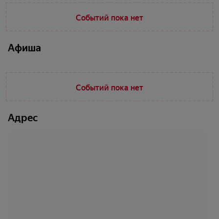
Событий пока нет
Афиша
Событий пока нет
Адрес