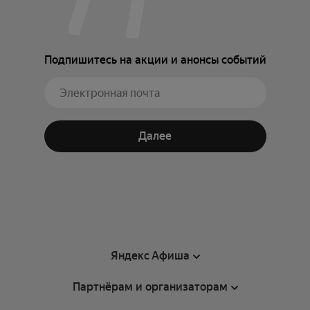
Подпишитесь на акции и анонсы событий
Далее
Яндекс Афиша
Партнёрам и организаторам
Справка