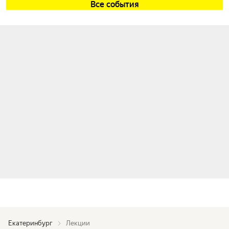
Все события
Екатеринбург
Лекции