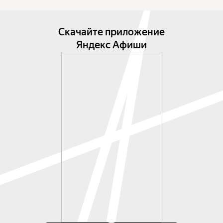
Скачайте приложение
Яндекс Афиши