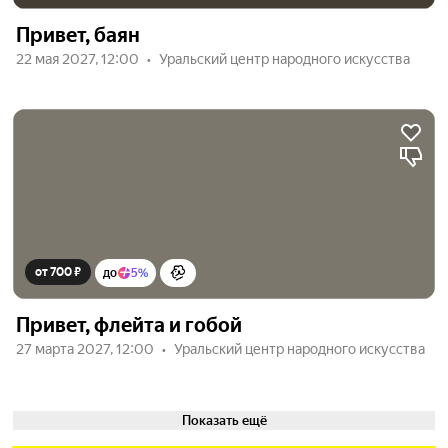
Привет, баян
22 мая 2027, 12:00
Уральский центр народного искусства
от 700 ₽
до
5%
Привет, флейта и гобой
27 марта 2027, 12:00
Уральский центр народного искусства
Показать ещё