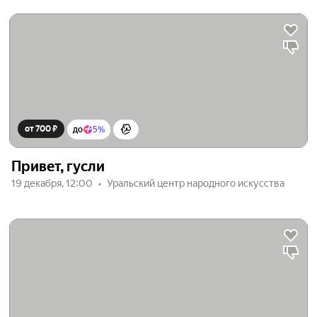
от 700 ₽
до
5%
Привет, гусли
19 декабря, 12:00
Уральский центр народного искусства