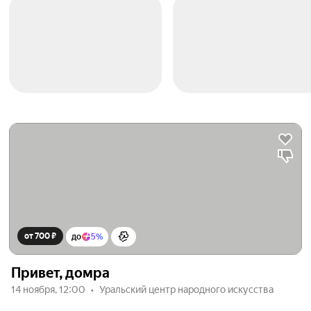
от 700 ₽
до
5%
Привет, домра
14 ноября, 12:00
Уральский центр народного искусства