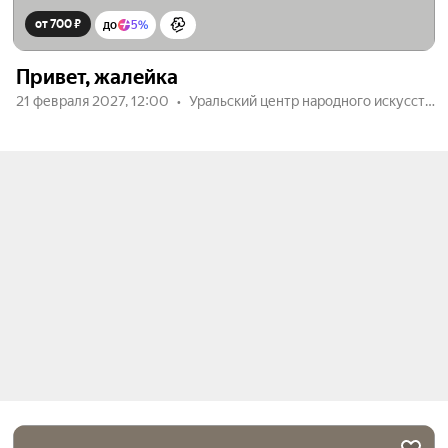
от 700 ₽
до
5%
Привет, жалейка
21 февраля 2027, 12:00
Уральский центр народного искусства